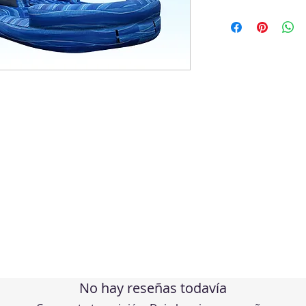
No hay reseñas todavía