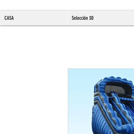
CASA
Selección 3D