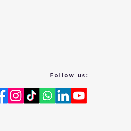
Follow us: