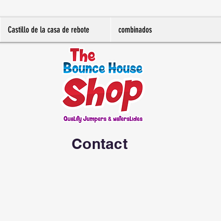
Castillo de la casa de rebote
combinados
Contact