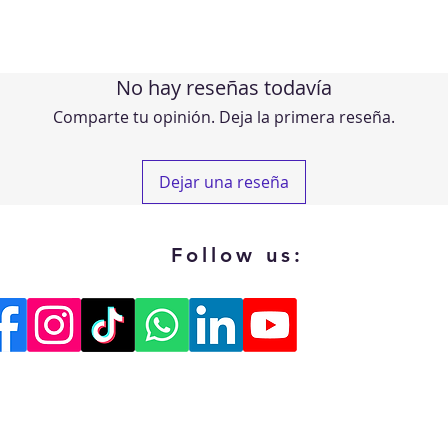
No hay reseñas todavía
Comparte tu opinión. Deja la primera reseña.
Dejar una reseña
Follow us: