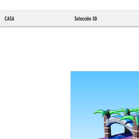
CASA
Selección 3D